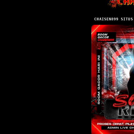
CHAISEN899 SITUS